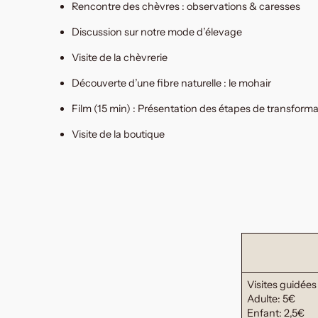
Rencontre des chèvres : observations & caresses
Discussion sur notre mode d’élevage
Visite de la chèvrerie
Découverte d’une fibre naturelle : le mohair
Film (15 min) : Présentation des étapes de transformat
Visite de la boutique
Visites guidées
Adulte: 5€
Enfant: 2,5€