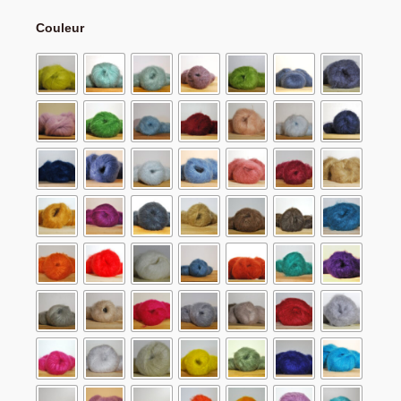
Couleur