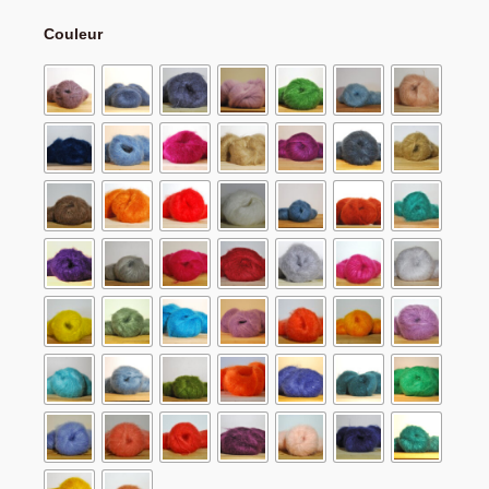
Couleur